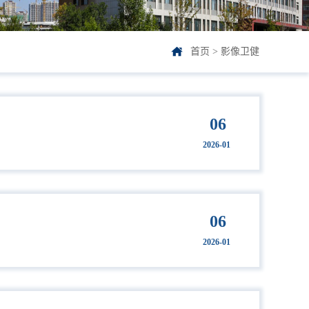
首页
>
影像卫健
06
2026-01
06
2026-01