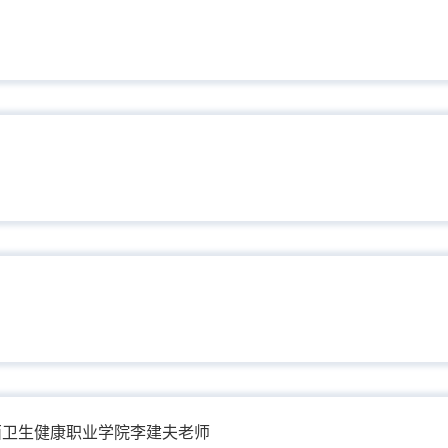
西卫生健康职业学院李建夫老师