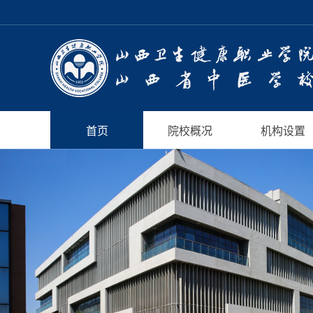
首页
院校概况
机构设置