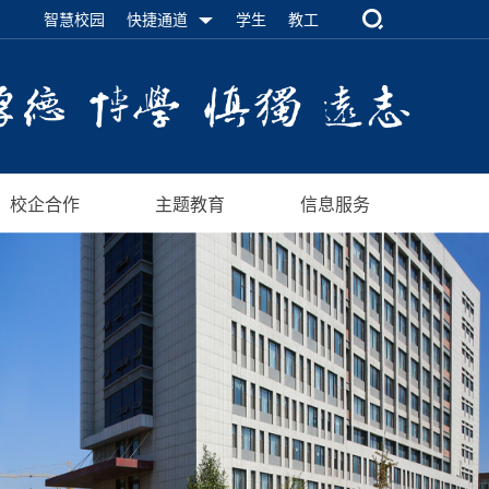
智慧校园
快捷通道
学生
教工
校企合作
主题教育
信息服务