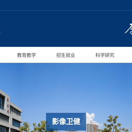
教育教学
招生就业
科学研究
影像卫健