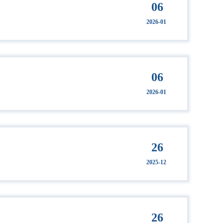
06
2026-01
06
2026-01
26
2025-12
26