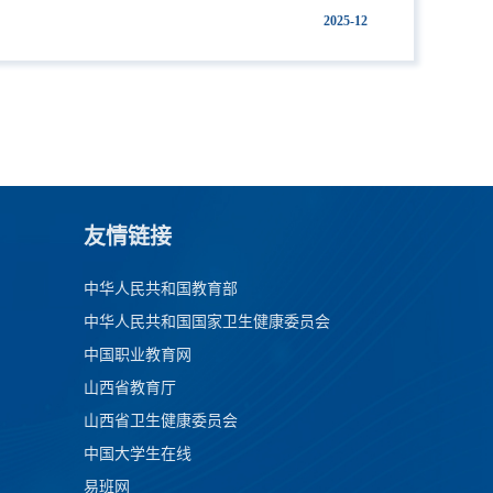
2025-12
友情链接
中华人民共和国教育部
中华人民共和国国家卫生健康委员会
中国职业教育网
山西省教育厅
山西省卫生健康委员会
中国大学生在线
易班网