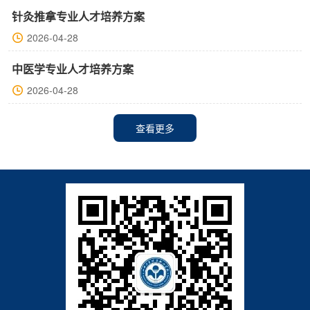
针灸推拿专业人才培养方案
2026-04-28
中医学专业人才培养方案
2026-04-28
查看更多