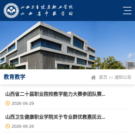
教育教学
首页
>>
通知公告
山西省二十届职业院校教学能力大赛参团队赛...
2026-06-29
山西卫生健康职业学院关于专业群优教惠民云...
2026-06-26