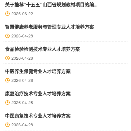
关于推荐“十五五”山西省规划教材项目的编...
2026-06-22
智慧健康养老服务与管理专业人才培养方案
2026-04-28
食品检验检测技术专业人才培养方案
2026-04-28
中医养生保健专业人才培养方案
2026-04-28
康复治疗技术专业人才培养方案
2026-04-28
中医康复技术专业人才培养方案
2026-04-28