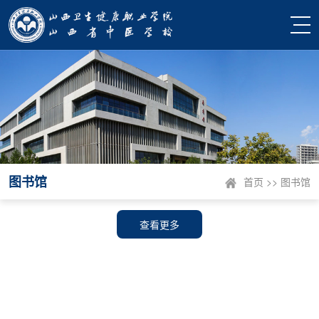
图书馆
首页
>>
图书馆
查看更多