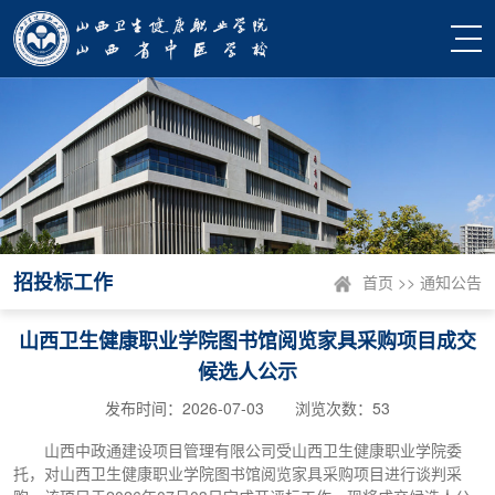
招投标工作
首页
>>
通知公告
山西卫生健康职业学院图书馆阅览家具采购项目成交
候选人公示
发布时间：2026-07-03 浏览次数：
53
山西中政通建设项目管理有限公司受山西卫生健康职业学院委
托，对山西卫生健康职业学院图书馆阅览家具采购项目进行谈判采