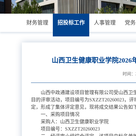
财务管理
招投标工作
人事管理
党务
山西卫生健康职业学院202
时间：20
山西中政通建设项目管理有限公司受山西卫生健
目的评审活动，项目编号为SXZZT2026002
定，形成了集体评定意见，现将成交结果公告如
一、采购项目情况
采购人：山西卫生健康职业学院
项目编号：SXZZT20260023