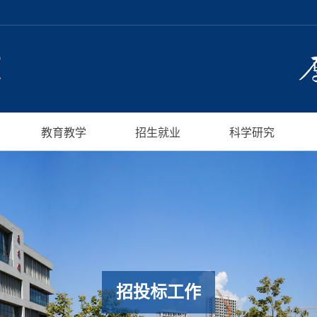
教育教学
招生就业
科学研究
招投标工作