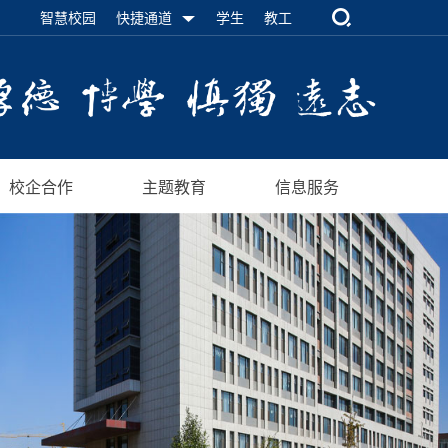
智慧校园
快捷通道
学生
教工
校企合作
主题教育
信息服务