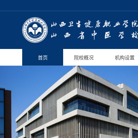
首页
院校概况
机构设置