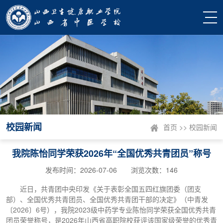
校园新闻
首页
>>
校园新闻
我院陈怡同学荣获2026年“全国优秀共青团员”称号
发布时间：2026-07-06 浏览次数：
146
近日，共青团中央印发《关于表彰全国五四红旗团委（团支
部）、全国优秀共青团员、全国优秀共青团干部的决定》（中青发
〔2026〕6号），我院2023级中药学专业陈怡同学荣获全国优秀共青
团员荣誉称号，是2026年山西省高职院校获评该国家级荣誉的优秀青