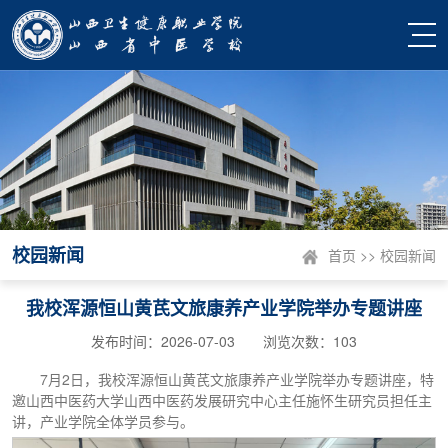
校园新闻
首页
>>
校园新闻
我校浑源恒山黄芪文旅康养产业学院举办专题讲座
发布时间：2026-07-03 浏览次数：
103
7月2日，我校浑源恒山黄芪文旅康养产业学院举办专题讲座，特
邀山西中医药大学山西中医药发展研究中心主任施怀生研究员担任主
讲，产业学院全体学员参与。